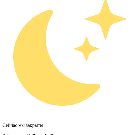
Сейчас мы закрыты.