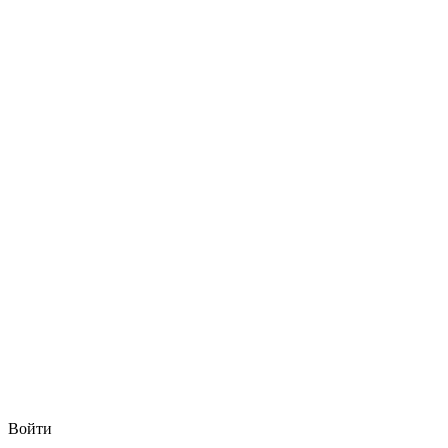
Войти