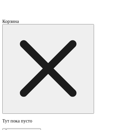
Корзина
Тут пока пусто