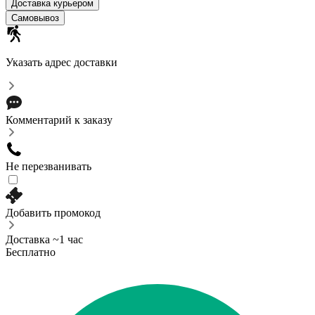
Доставка курьером
Самовывоз
Указать адрес доставки
Комментарий к заказу
Не перезванивать
Добавить промокод
Доставка ~1 час
Бесплатно