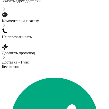
Указать адрес доставки
Комментарий к заказу
Не перезванивать
Добавить промокод
Доставка ~1 час
Бесплатно