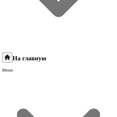
На главную
Меню