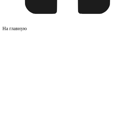
На главную