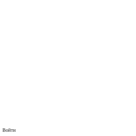
Войти