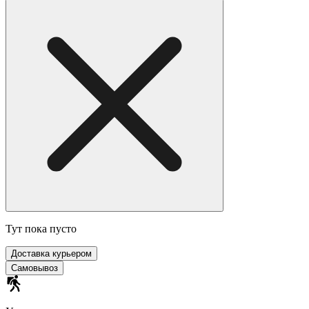
Тут пока пусто
Доставка курьером
Самовывоз