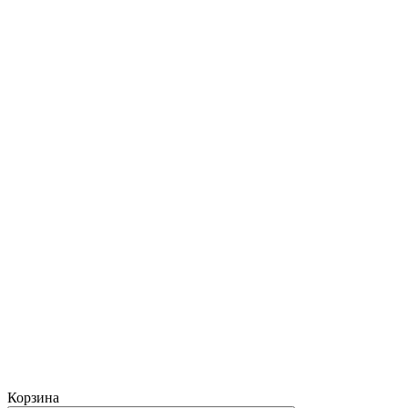
Корзина