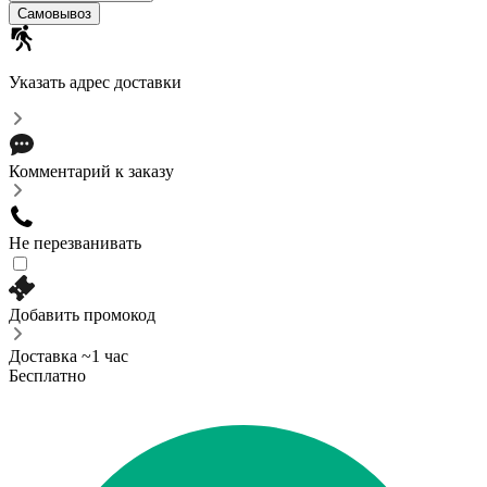
Самовывоз
Указать адрес доставки
Комментарий к заказу
Не перезванивать
Добавить промокод
Доставка ~1 час
Бесплатно