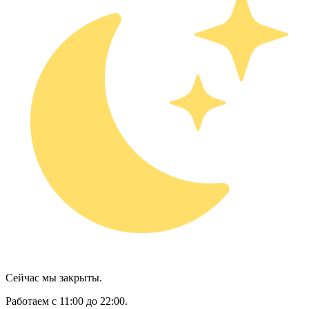
Сейчас мы закрыты.
Работаем с 11:00 до 22:00.