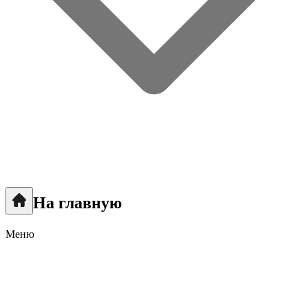
На главную
Меню