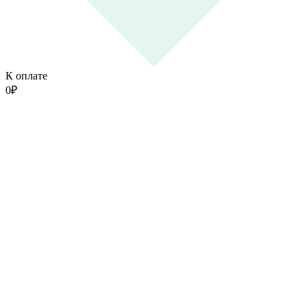
К оплате
0
₽