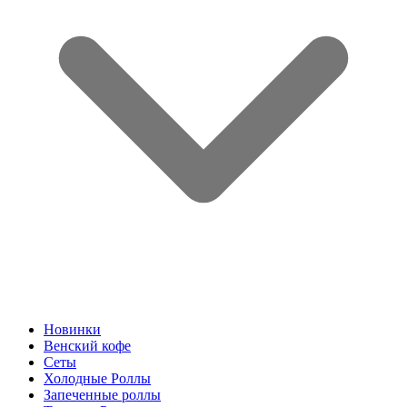
Новинки
Венский кофе
Сеты
Холодные Роллы
Запеченные роллы