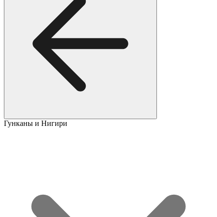
Гунканы и Нигири