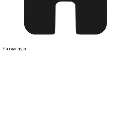
На главную