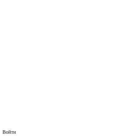
Войти