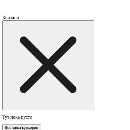
Корзина
Тут пока пусто
Доставка курьером