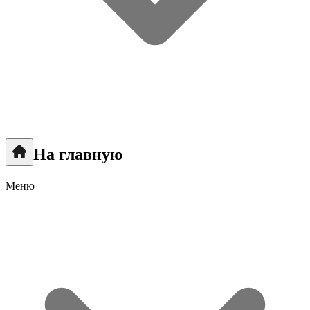
На главную
Меню