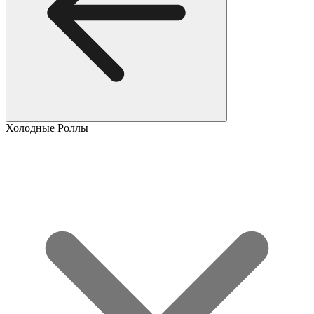
Холодные Роллы