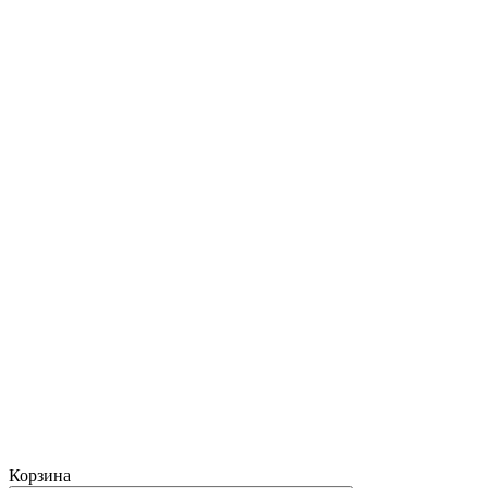
Корзина