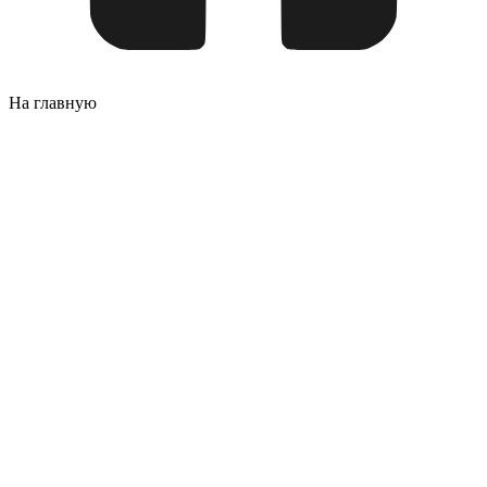
На главную