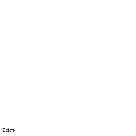
Войти