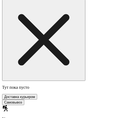
Тут пока пусто
Доставка курьером
Самовывоз