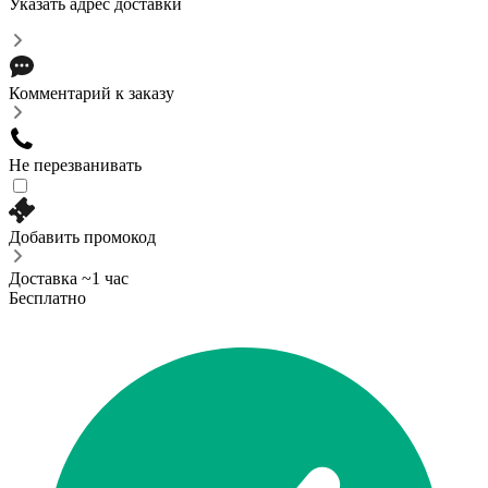
Указать адрес доставки
Комментарий к заказу
Не перезванивать
Добавить промокод
Доставка ~1 час
Бесплатно