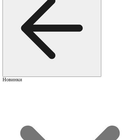
Новинки