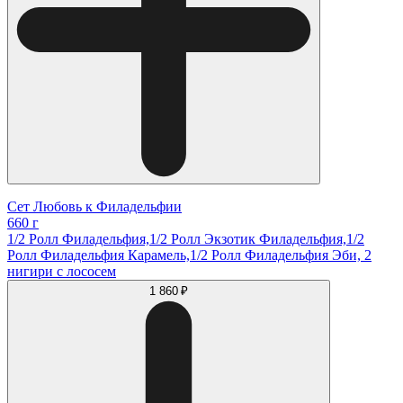
Сет Любовь к Филадельфии
660 г
1/2 Ролл Филадельфия,1/2 Ролл Экзотик Филадельфия,1/2
Ролл Филадельфия Карамель,1/2 Ролл Филадельфия Эби, 2
нигири с лососем
1 860 ₽