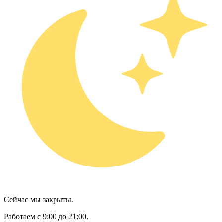
Сейчас мы закрыты.
Работаем с 9:00 до 21:00.