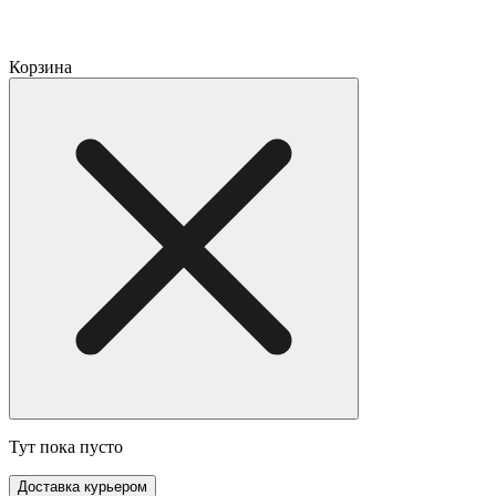
Корзина
Тут пока пусто
Доставка курьером