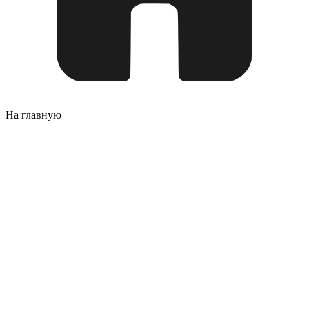
На главную