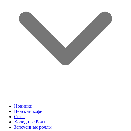
Новинки
Венский кофе
Сеты
Холодные Роллы
Запеченные роллы