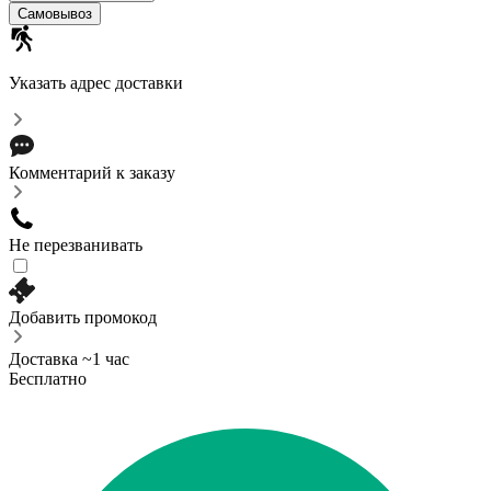
Самовывоз
Указать адрес доставки
Комментарий к заказу
Не перезванивать
Добавить промокод
Доставка ~1 час
Бесплатно