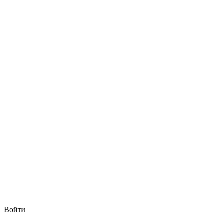
Войти