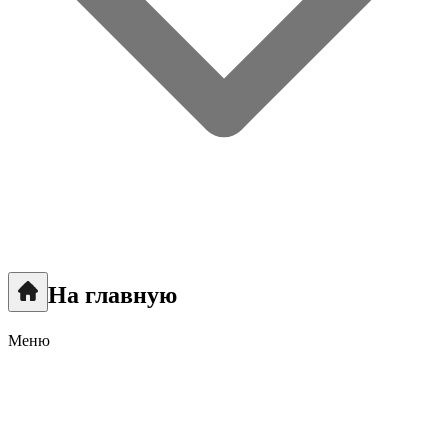
На главную
Меню