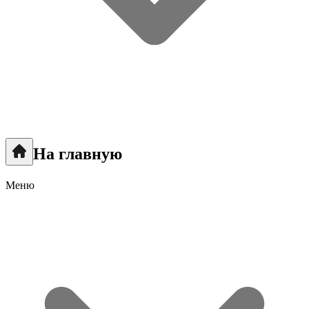
На главную
Меню