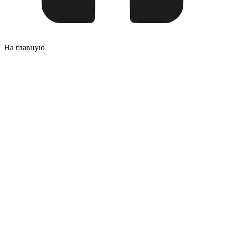
На главную