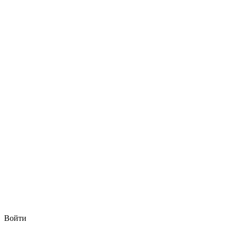
Войти