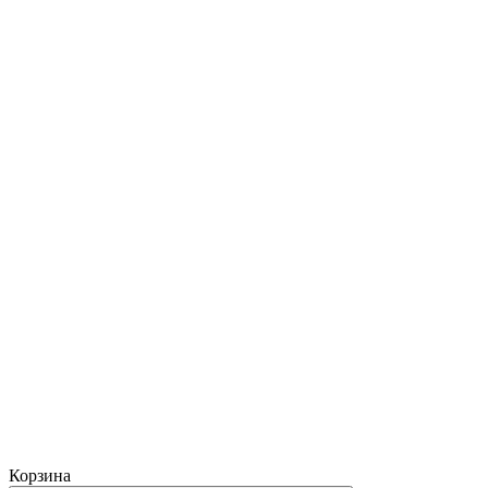
Корзина