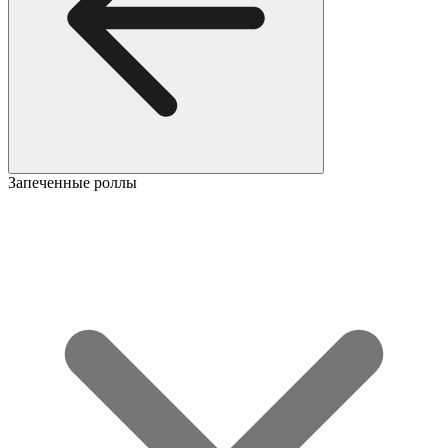
Запеченные роллы