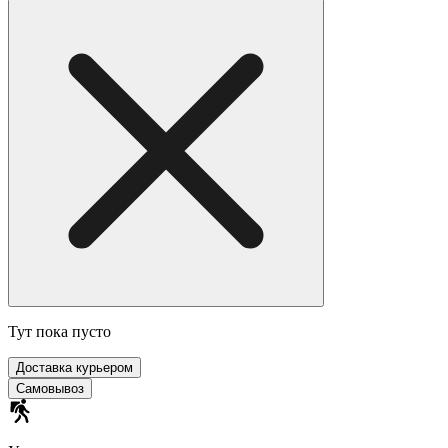
Тут пока пусто
Доставка курьером
Самовывоз