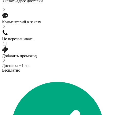
Указать адрес доставки
Комментарий к заказу
Не перезванивать
Добавить промокод
Доставка ~1 час
Бесплатно