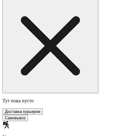
Тут пока пусто
Доставка курьером
Самовывоз