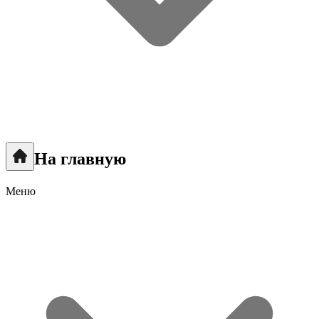
На главную
Меню