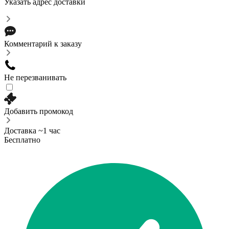
Указать адрес доставки
Комментарий к заказу
Не перезванивать
Добавить промокод
Доставка ~1 час
Бесплатно