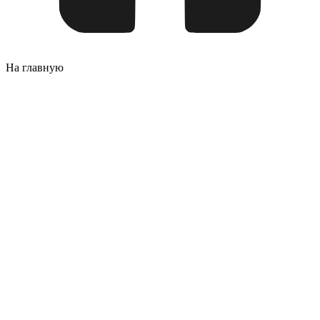
На главную