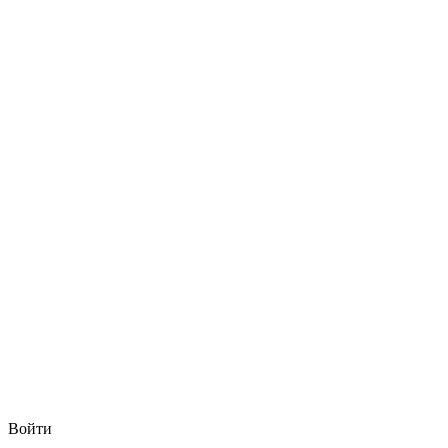
Войти