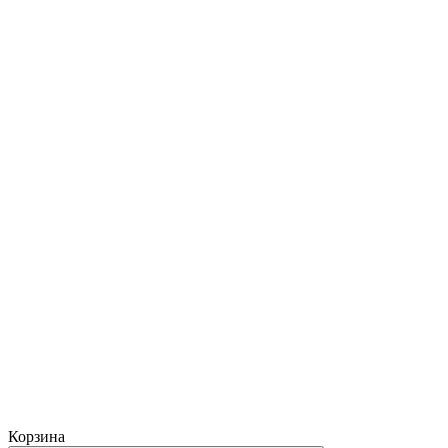
Корзина