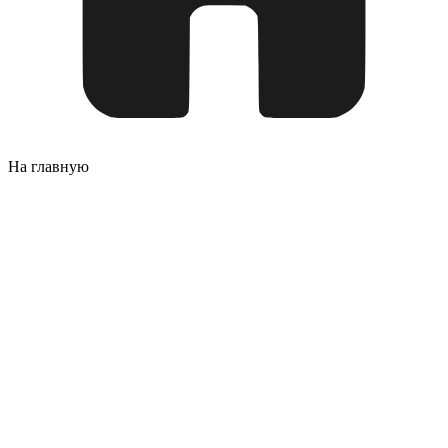
На главную