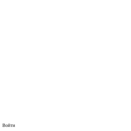
Войти