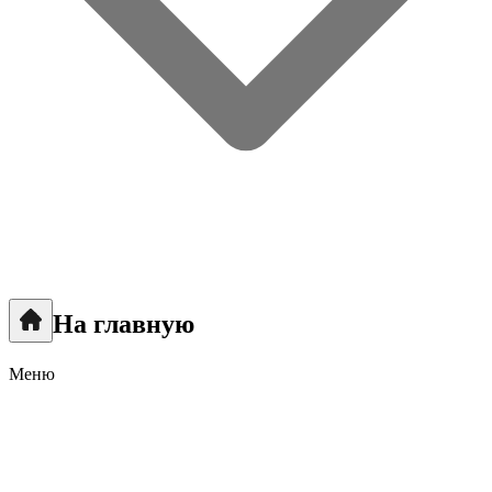
На главную
Меню