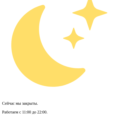
Сейчас мы закрыты.
Работаем с 11:00 до 22:00.