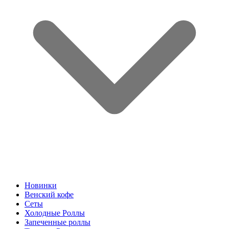
Новинки
Венский кофе
Сеты
Холодные Роллы
Запеченные роллы