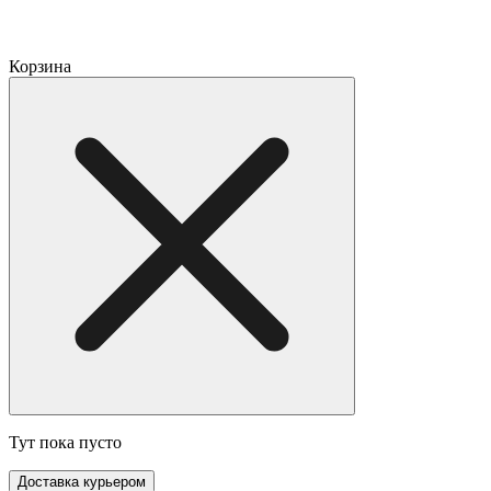
Корзина
Тут пока пусто
Доставка курьером