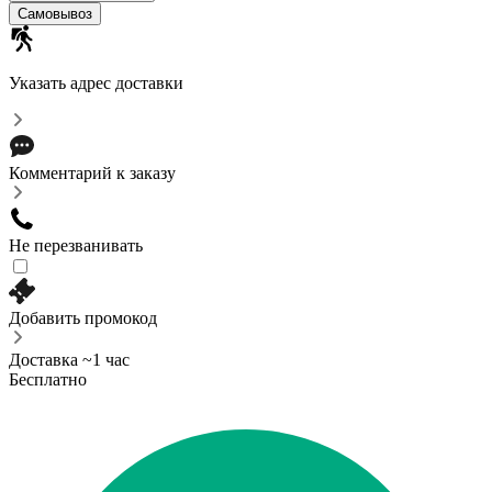
Самовывоз
Указать адрес доставки
Комментарий к заказу
Не перезванивать
Добавить промокод
Доставка ~1 час
Бесплатно